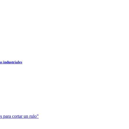
 industriales