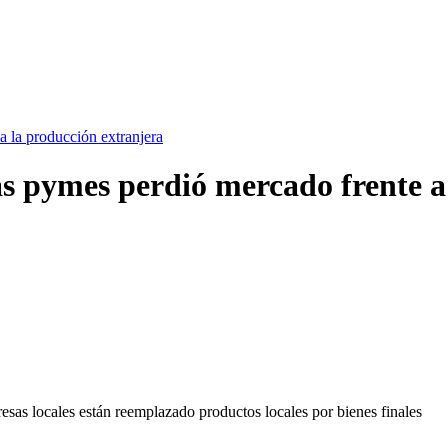
a la producción extranjera
as pymes perdió mercado frente a
sas locales están reemplazado productos locales por bienes finales