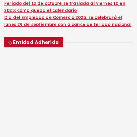
Feriado del 12 de octubre se traslada al viernes 10 en
2025: cómo queda el calendario
Día del Empleado de Comercio 2025: se celebrará el
lunes 29 de septiembre con alcance de feriado nacional
Entidad Adherida