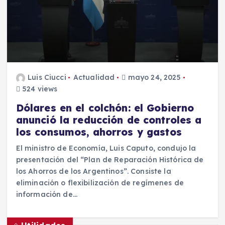
Luis Ciucci
Actualidad
mayo 24, 2025
524 views
Dólares en el colchón: el Gobierno
anunció la reducción de controles a
los consumos, ahorros y gastos
El ministro de Economía, Luis Caputo, condujo la
presentación del “Plan de Reparación Histórica de
los Ahorros de los Argentinos”. Consiste la
eliminación o flexibilización de regímenes de
información de…