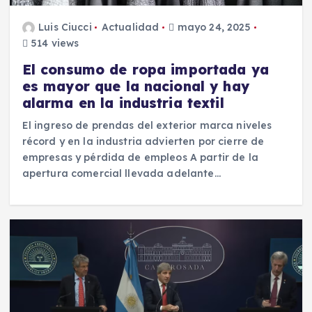
Luis Ciucci
Actualidad
mayo 24, 2025
514 views
El consumo de ropa importada ya
es mayor que la nacional y hay
alarma en la industria textil
El ingreso de prendas del exterior marca niveles
récord y en la industria advierten por cierre de
empresas y pérdida de empleos A partir de la
apertura comercial llevada adelante…