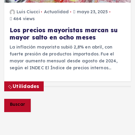
Luis Ciucci
Actualidad
mayo 23, 2025
464 views
Los precios mayoristas marcan su
mayor salto en ocho meses
La inflación mayorista subió 2,8% en abril, con
fuerte presión de productos importados. Fue el
mayor aumento mensual desde agosto de 2024,
según el INDEC El Índice de precios internos…
Utilidades
Buscar