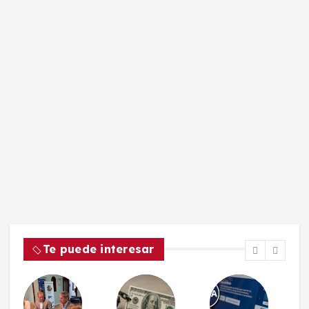
Te puede interesar