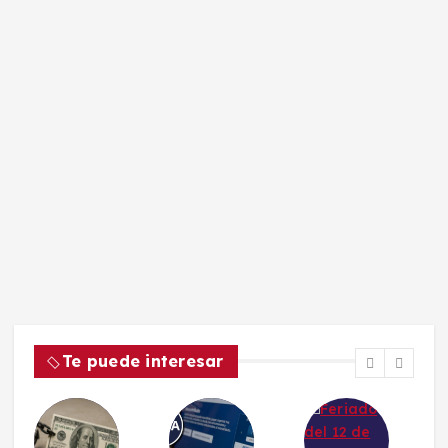
Te puede interesar