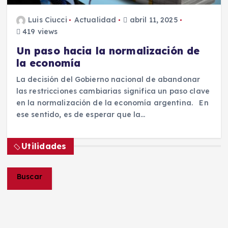
Luis Ciucci
Actualidad
abril 11, 2025
419 views
Un paso hacia la normalización de
la economía
La decisión del Gobierno nacional de abandonar
las restricciones cambiarias significa un paso clave
en la normalización de la economía argentina. En
ese sentido, es de esperar que la…
Utilidades
Buscar