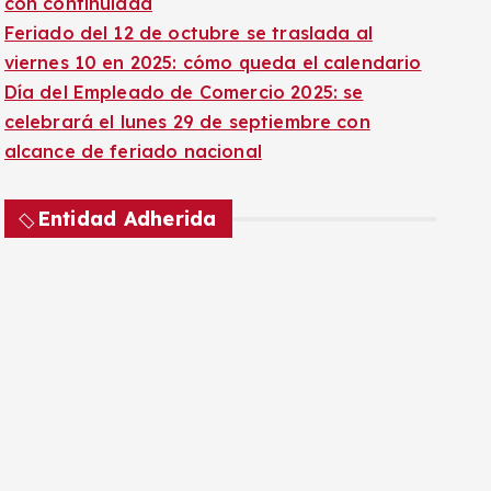
con continuidad
Feriado del 12 de octubre se traslada al
viernes 10 en 2025: cómo queda el calendario
Día del Empleado de Comercio 2025: se
celebrará el lunes 29 de septiembre con
alcance de feriado nacional
Entidad Adherida