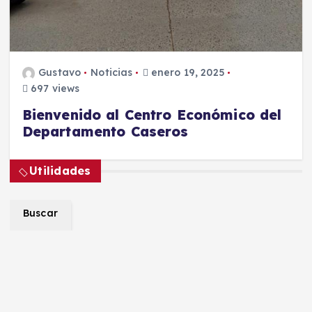
Gustavo
Noticias
enero 19, 2025
697 views
Bienvenido al Centro Económico del
Departamento Caseros
Utilidades
Buscar